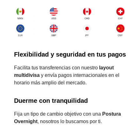
Flexibilidad y seguridad en tus pagos
Facilita tus transferencias con nuestro
layout
multidivisa
y envía pagos internacionales en el
horario más amplio del mercado.
Duerme con tranquilidad
Fija un tipo de cambio objetivo con una
Postura
Overnight
, nosotros lo buscamos por ti.