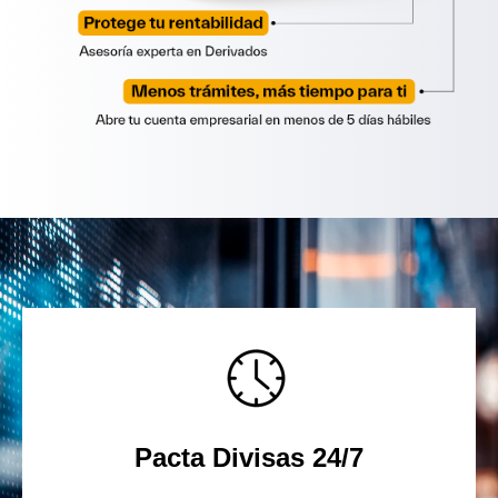
Pacta Divisas 24/7