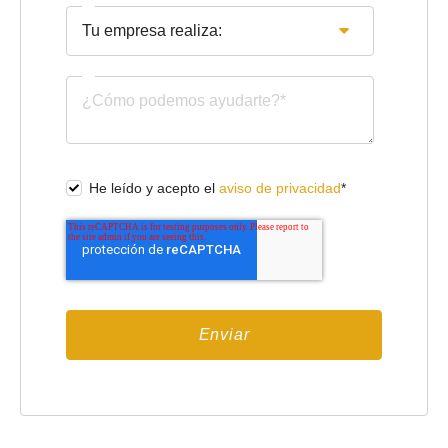
He leído y acepto el
aviso de privacidad
*