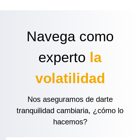
Navega como
experto
la
volatilidad
Nos aseguramos de darte
tranquilidad cambiaria, ¿cómo lo
hacemos?