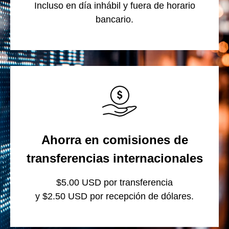
Incluso en día inhábil y fuera de horario
bancario.
Ahorra en comisiones de
transferencias internacionales
$5.00 USD por transferencia
y $2.50 USD por recepción de dólares.