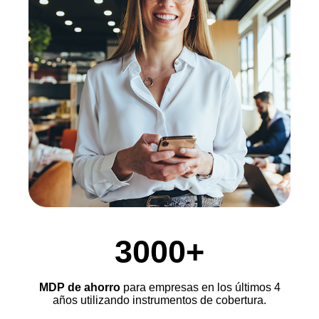
3000+
MDP de ahorro
para empresas en los últimos 4
años utilizando instrumentos de cobertura.