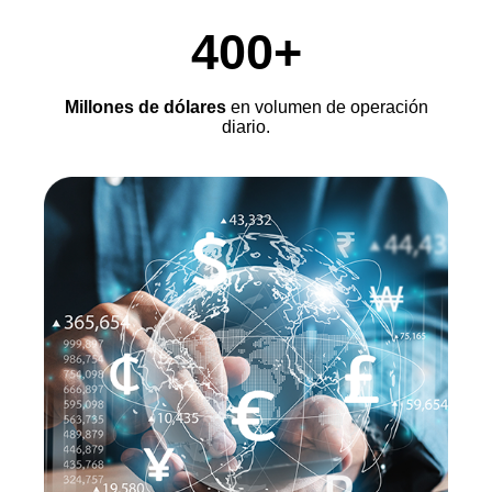
400+
Millones de dólares
en volumen de operación
diario.