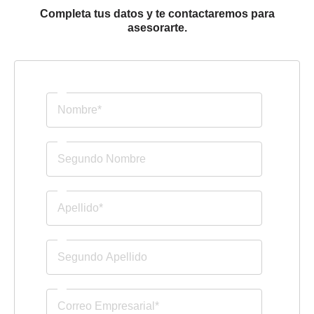
Completa tus datos y te contactaremos para
asesorarte.