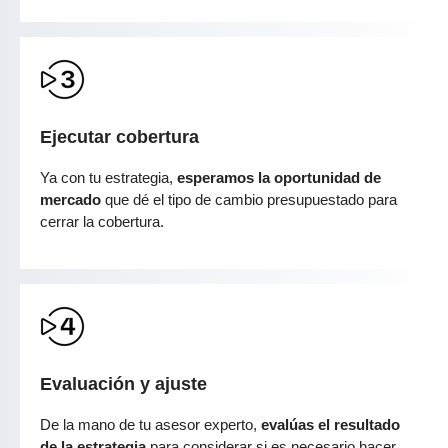
Ejecutar cobertura
Ya con tu estrategia,
esperamos la oportunidad de
mercado
que dé el tipo de cambio presupuestado para
cerrar la cobertura.
Evaluación y ajuste
De la mano de tu asesor experto,
evalúas el resultado
de la estrategia
para considerar si es necesario hacer