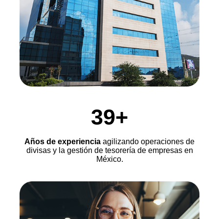
39+
Años de experiencia
agilizando operaciones de
divisas y la gestión de tesorería de empresas en
México.