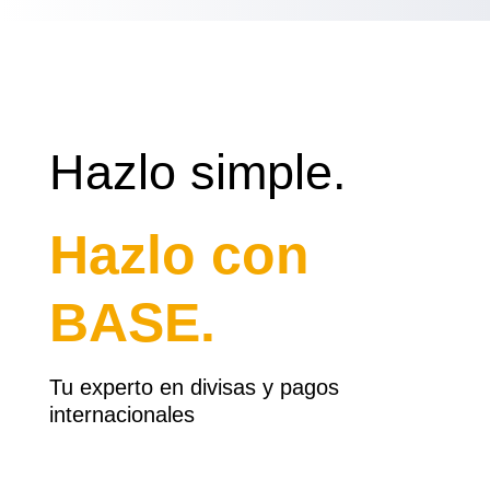
Hazlo simple.
Hazlo con
BASE.
Tu experto en divisas y pagos
internacionales