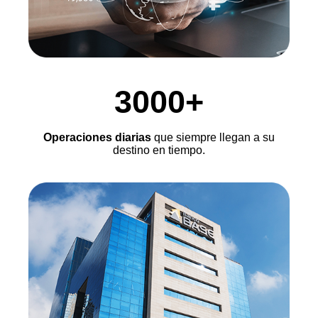
3000+
Operaciones diarias
que siempre llegan a su
destino en tiempo.