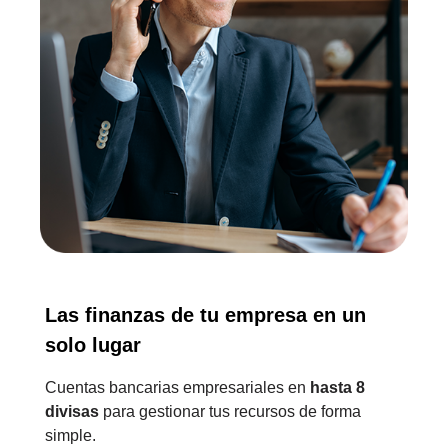
Las finanzas de tu empresa en un
solo lugar
Cuentas bancarias empresariales en
hasta 8
divisas
para gestionar tus recursos de forma
simple.