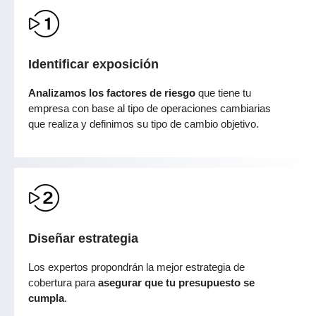
Identificar exposición
Analizamos los factores de riesgo
que tiene tu
empresa con base al tipo de operaciones cambiarias
que realiza y definimos su tipo de cambio objetivo.
Diseñar estrategia
Los expertos propondrán la mejor estrategia de
cobertura para
asegurar que tu presupuesto se
cumpla
.