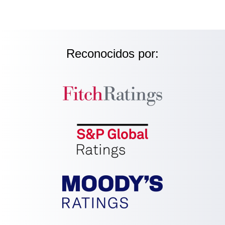
Reconocidos por: