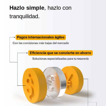
Hazlo simple
, hazlo con
tranquilidad.