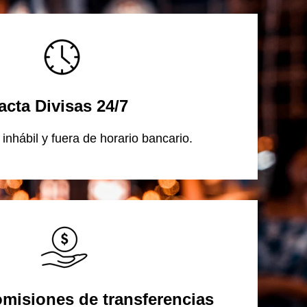
acta Divisas 24/7
 inhábil y fuera de horario bancario.
misiones de transferencias