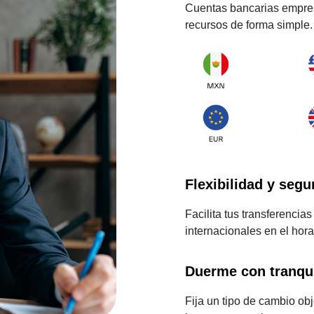
Cuentas bancarias empre
recursos de forma simple.
Flexibilidad y seg
Facilita tus transferencia
internacionales en el hor
Duerme con tranqu
Fija un tipo de cambio ob