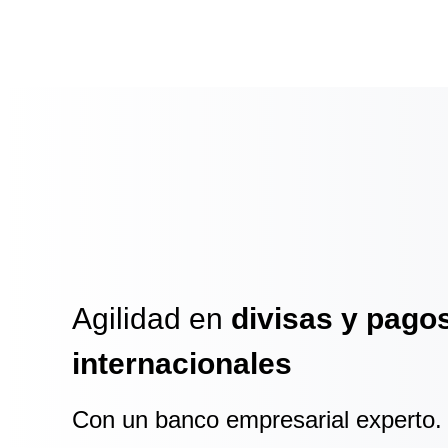
Agilidad en
divisas y pago
internacionales
Con un banco empresarial experto.