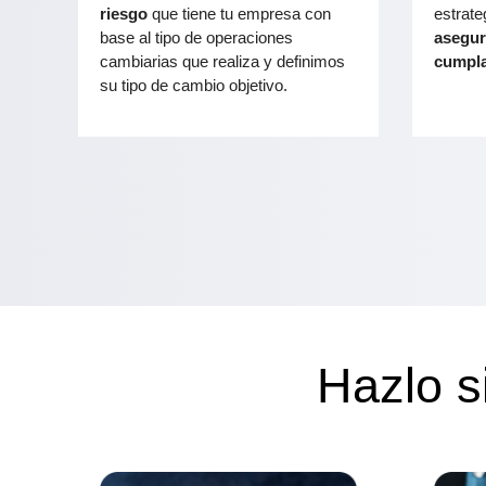
riesgo
que tiene tu empresa con
estrate
base al tipo de operaciones
asegur
cambiarias que realiza y definimos
cumpl
su tipo de cambio objetivo.
Hazlo s